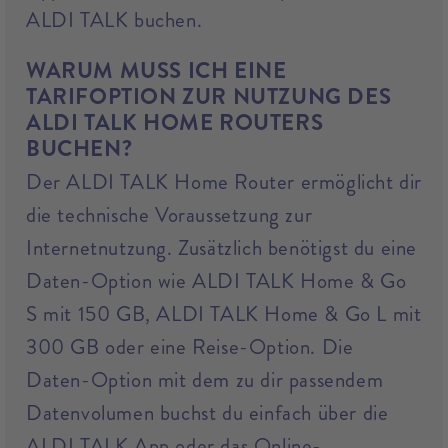
ALDI TALK buchen.
WARUM MUSS ICH EINE
TARIFOPTION ZUR NUTZUNG DES
ALDI TALK HOME ROUTERS
BUCHEN?
Der ALDI TALK Home Router ermöglicht dir
die technische Voraussetzung zur
Internetnutzung. Zusätzlich benötigst du eine
Daten-Option wie ALDI TALK Home & Go
S mit 150 GB, ALDI TALK Home & Go L mit
300 GB oder eine Reise-Option. Die
Daten-Option mit dem zu dir passendem
Datenvolumen buchst du einfach über die
ALDI TALK App oder das Online-