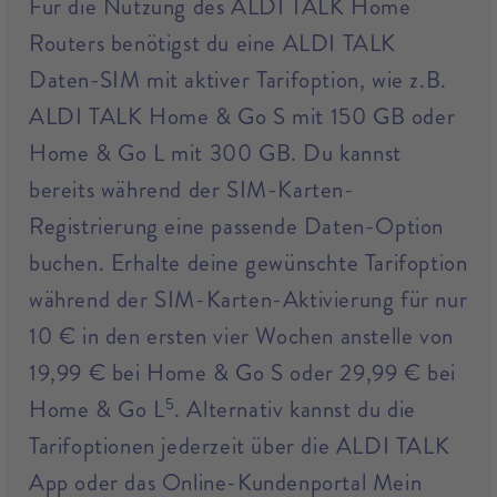
Für die Nutzung des ALDI TALK Home
Routers benötigst du eine ALDI TALK
Daten-SIM mit aktiver Tarifoption, wie z.B.
ALDI TALK Home & Go S mit 150 GB oder
Home & Go L mit 300 GB. Du kannst
bereits während der SIM-Karten-
Registrierung eine passende Daten-Option
buchen. Erhalte deine gewünschte Tarifoption
während der SIM-Karten-Aktivierung für nur
10 € in den ersten vier Wochen anstelle von
19,99 € bei Home & Go S oder 29,99 € bei
5
Home & Go L
. Alternativ kannst du die
Tarifoptionen jederzeit über die ALDI TALK
App oder das Online-Kundenportal Mein