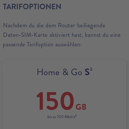
TARIFOPTIONEN
Nachdem du die dem Router beiliegende
Daten‑SIM‑Karte aktiviert hast, kannst du eine
passende Tarifoption auswählen:
Home & Go
S
3
150
GB
3
bis zu 100 Mbit/s