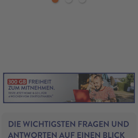
DIE WICHTIGSTEN FRAGEN UND
ANTWORTEN AUF EINEN BLICK