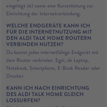
eingelegt ist) sowie eine Kurzanleitung zur
Einrichtung der Internetverbindung.
WELCHE ENDGERÄTE KANN ICH
FÜR DIE INTERNETNUTZUNG MIT
DEN ALDI TALK HOME ROUTERN
VERBINDEN NUTZEN?
Du kannst jedes internetfähige Endgerät mit
dem Router verbinden. Egal, ob Laptop,
Notebook, Smartphone, E-Book Reader oder
Drucker.
KANN ICH NACH EINRICHTUNG
DES ALDI TALK HOME GLEICH
LOSSURFEN?