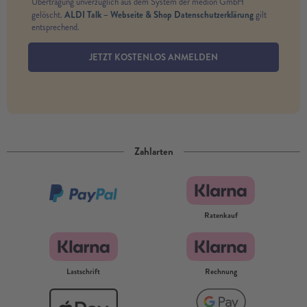
Übertragung unverzüglich aus dem System der medion GmbH
ALDI Talk – Webseite & Shop Datenschutzerklärung
gelöscht.
gilt
entsprechend.
JETZT KOSTENLOS ANMELDEN
Zahlarten
Ratenkauf
Lastschrift
Rechnung