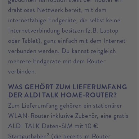
drahtloses Netzwerk bereit, mit dem
internetfähige Endgeräte, die selbst keine
Internetverbindung besitzen (z.B. Laptop
oder Tablet), ganz einfach mit dem Internet
verbunden werden. Du kannst zeitgleich
mehrere Endgeräte mit dem Router
verbinden.
WAS GEHÖRT ZUM LIEFERUMFANG
DER ALDI TALK HOME-ROUTER?
Zum Lieferumfang gehören ein stationärer
WLAN-Router inklusive Zubehör, eine gratis
ALDI TALK Daten-SIM mit 10 €
2
Startguthaben
(die bereits im Router