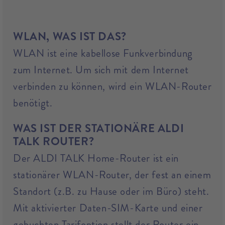
WLAN, WAS IST DAS?
WLAN ist eine kabellose Funkverbindung
zum Internet. Um sich mit dem Internet
verbinden zu können, wird ein WLAN-Router
benötigt.
WAS IST DER STATIONÄRE ALDI
TALK ROUTER?
Der ALDI TALK Home-Router ist ein
stationärer WLAN-Router, der fest an einem
Standort (z.B. zu Hause oder im Büro) steht.
Mit aktivierter Daten-SIM-Karte und einer
gebuchten Tarifoption stellt der Router ein