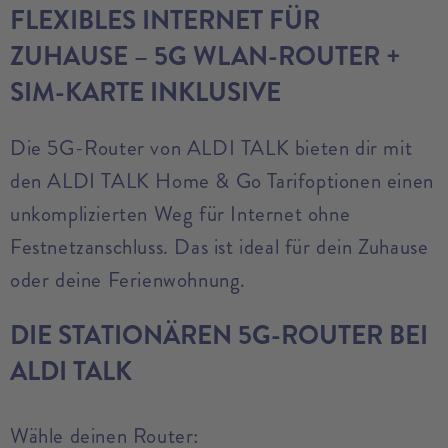
FLEXIBLES INTERNET FÜR
ZUHAUSE – 5G WLAN-ROUTER +
SIM-KARTE INKLUSIVE
Die 5G-Router von ALDI TALK bieten dir mit
den ALDI TALK Home & Go Tarifoptionen einen
unkomplizierten Weg für Internet ohne
Festnetzanschluss. Das ist ideal für dein Zuhause
oder deine Ferienwohnung.
DIE STATIONÄREN 5G-ROUTER BEI
ALDI TALK
Wähle deinen Router: