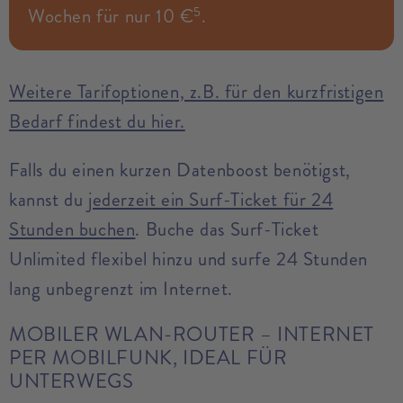
5
Wochen für nur 10 €
.
Weitere Tarifoptionen, z.B. für den kurzfristigen
Bedarf findest du hier.
Falls du einen kurzen Datenboost benötigst,
kannst du
jederzeit ein Surf-Ticket für 24
Stunden buchen
. Buche das Surf-Ticket
Unlimited flexibel hinzu und surfe 24 Stunden
lang unbegrenzt im Internet.
MOBILER WLAN-ROUTER – INTERNET
PER MOBILFUNK, IDEAL FÜR
UNTERWEGS