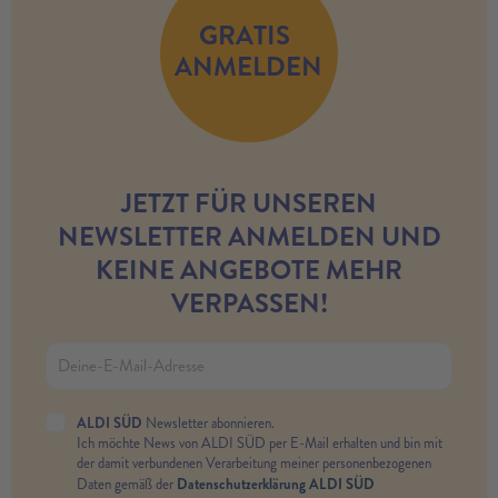
GRATIS
ANMELDEN
JETZT FÜR UNSEREN
NEWSLETTER ANMELDEN UND
KEINE ANGEBOTE MEHR
VERPASSEN!
ALDI SÜD
Newsletter abonnieren.
Ich möchte News von ALDI SÜD per E-Mail erhalten und bin mit
der damit verbundenen Verarbeitung meiner personenbezogenen
Datenschutzerklärung ALDI SÜD
Daten gemäß der