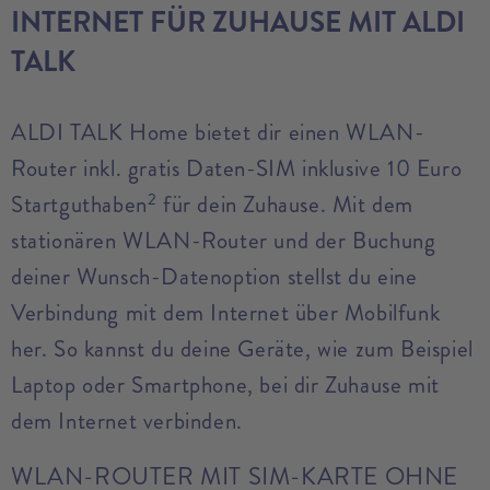
INTERNET FÜR ZUHAUSE MIT ALDI
TALK
ALDI TALK Home bietet dir einen WLAN-
Router inkl. gratis Daten-SIM inklusive 10 Euro
2
Startguthaben
für dein Zuhause. Mit dem
stationären WLAN-Router und der Buchung
deiner Wunsch-Datenoption stellst du eine
Verbindung mit dem Internet über Mobilfunk
her. So kannst du deine Geräte, wie zum Beispiel
Laptop oder Smartphone, bei dir Zuhause mit
dem Internet verbinden.
WLAN-ROUTER MIT SIM-KARTE OHNE