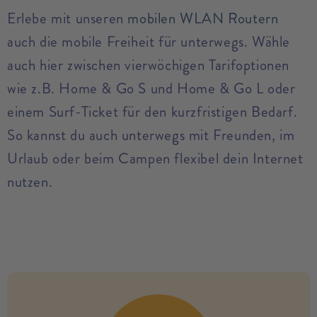
Erlebe mit unseren
mobilen WLAN Routern
auch die mobile Freiheit für unterwegs. Wähle
auch hier zwischen vierwöchigen Tarifoptionen
wie z.B. Home & Go S und Home & Go L oder
einem Surf-Ticket für den kurzfristigen Bedarf.
So kannst du auch unterwegs mit Freunden, im
Urlaub oder beim Campen flexibel dein Internet
nutzen.
no modules found