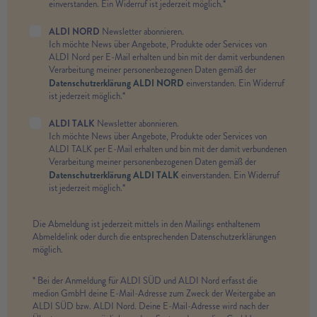
einverstanden. Ein Widerruf ist jederzeit möglich.*
ALDI NORD
Newsletter abonnieren.
Ich möchte News über Angebote, Produkte oder Services von
ALDI Nord per E-Mail erhalten und bin mit der damit verbundenen
Verarbeitung meiner personenbezogenen Daten gemäß der
Datenschutzerklärung ALDI NORD
einverstanden. Ein Widerruf
ist jederzeit möglich.*
ALDI TALK
Newsletter abonnieren.
Ich möchte News über Angebote, Produkte oder Services von
ALDI TALK per E-Mail erhalten und bin mit der damit verbundenen
Verarbeitung meiner personenbezogenen Daten gemäß der
Datenschutzerklärung ALDI TALK
einverstanden. Ein Widerruf
ist jederzeit möglich.*
Die Abmeldung ist jederzeit mittels in den Mailings enthaltenem
Abmeldelink oder durch die entsprechenden Datenschutzerklärungen
möglich.
* Bei der Anmeldung für ALDI SÜD und ALDI Nord erfasst die
medion GmbH deine E-Mail-Adresse zum Zweck der Weitergabe an
ALDI SÜD bzw. ALDI Nord. Deine E-Mail-Adresse wird nach der