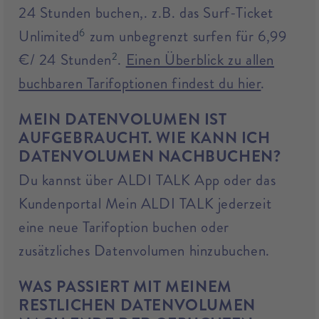
24 Stunden buchen,. z.B. das Surf-Ticket
6
Unlimited
zum unbegrenzt surfen für 6,99
2
€/ 24 Stunden
.
Einen Überblick zu allen
buchbaren Tarifoptionen findest du hier
.
MEIN DATENVOLUMEN IST
AUFGEBRAUCHT. WIE KANN ICH
DATENVOLUMEN NACHBUCHEN?
Du kannst über ALDI TALK App oder das
Kundenportal Mein ALDI TALK jederzeit
eine neue Tarifoption buchen oder
zusätzliches Datenvolumen hinzubuchen.
WAS PASSIERT MIT MEINEM
RESTLICHEN DATENVOLUMEN