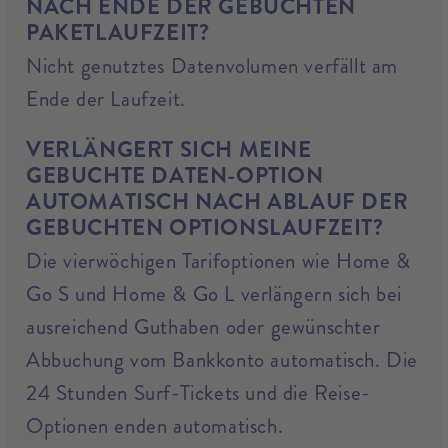
NACH ENDE DER GEBUCHTEN
PAKETLAUFZEIT?
Nicht genutztes Datenvolumen verfällt am
Ende der Laufzeit.
VERLÄNGERT SICH MEINE
GEBUCHTE DATEN-OPTION
AUTOMATISCH NACH ABLAUF DER
GEBUCHTEN OPTIONSLAUFZEIT?
Die vierwöchigen Tarifoptionen wie Home &
Go S und Home & Go L verlängern sich bei
ausreichend Guthaben oder gewünschter
Abbuchung vom Bankkonto automatisch. Die
24 Stunden Surf-Tickets und die Reise-
Optionen enden automatisch.