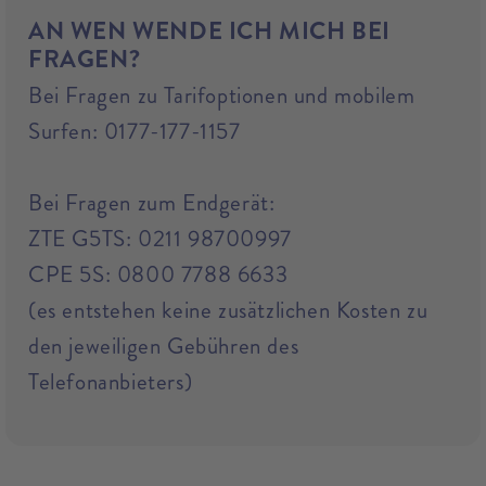
AN WEN WENDE ICH MICH BEI
FRAGEN?
Bei Fragen zu Tarifoptionen und mobilem
Surfen: 0177-177-1157
Bei Fragen zum Endgerät:
ZTE G5TS: 0211 98700997
CPE 5S: 0800 7788 6633
(es entstehen keine zusätzlichen Kosten zu
den jeweiligen Gebühren des
Telefonanbieters)