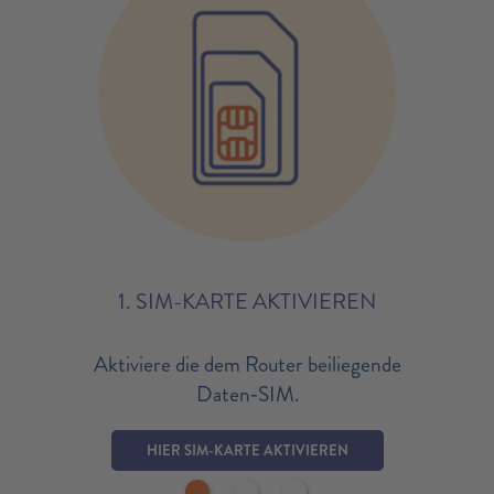
1. SIM-KARTE AKTIVIEREN
Aktiviere die dem Router beiliegende
Daten‑SIM.
HIER SIM-KARTE AKTIVIEREN