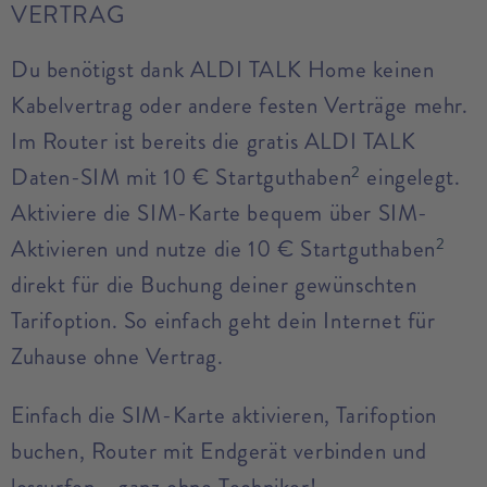
VERTRAG
Du benötigst dank ALDI TALK Home keinen
Kabelvertrag oder andere festen Verträge mehr.
Im Router ist bereits die gratis ALDI TALK
2
Daten-SIM mit 10 € Startguthaben
eingelegt.
Aktiviere die SIM-Karte bequem über SIM-
2
Aktivieren und nutze die 10 € Startguthaben
direkt für die Buchung deiner gewünschten
Tarifoption. So einfach geht dein Internet für
Zuhause ohne Vertrag.
Einfach die SIM-Karte aktivieren, Tarifoption
buchen, Router mit Endgerät verbinden und