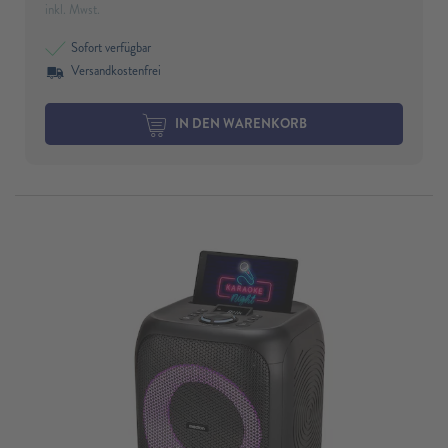
inkl. Mwst.
Sofort verfügbar
Versandkostenfrei
IN DEN WARENKORB