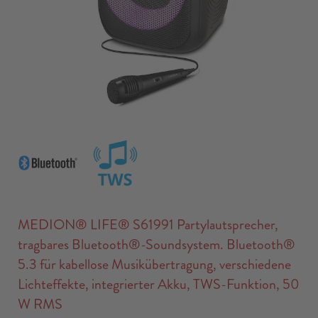
MEDION® LIFE® S61991 Partylautsprecher,
tragbares Bluetooth®-Soundsystem. Bluetooth®
5.3 für kabellose Musikübertragung, verschiedene
Lichteffekte, integrierter Akku, TWS-Funktion, 50
W RMS