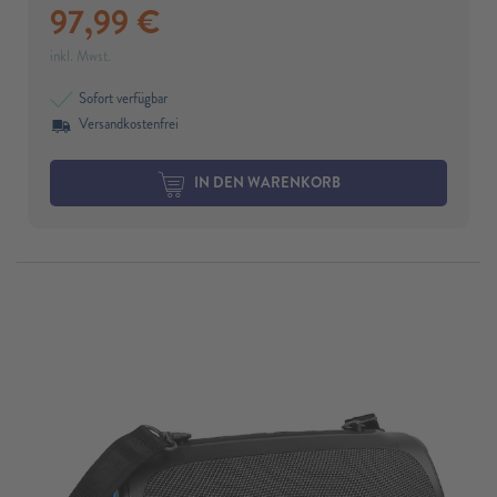
97,99
€
inkl. Mwst.
Sofort verfügbar
Versandkostenfrei
IN DEN WARENKORB