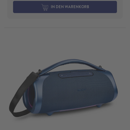
IN DEN WARENKORB