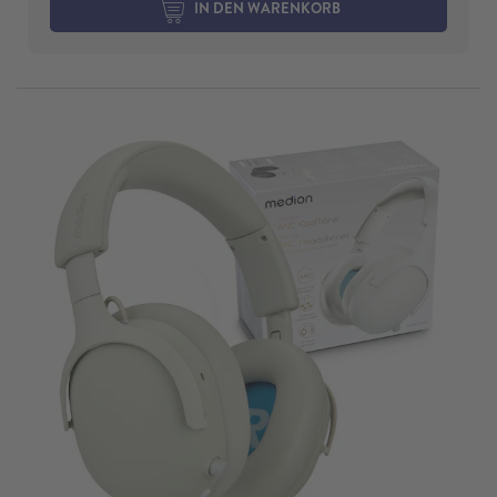
IN DEN WARENKORB