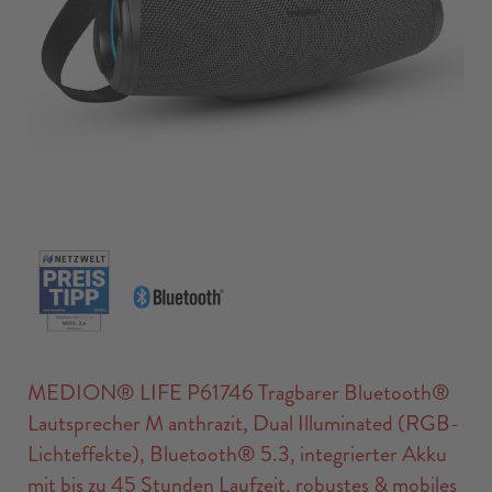
MEDION® LIFE P61746 Tragbarer Bluetooth®
Lautsprecher M anthrazit, Dual Illuminated (RGB-
Lichteffekte), Bluetooth® 5.3, integrierter Akku
mit bis zu 45 Stunden Laufzeit, robustes & mobiles