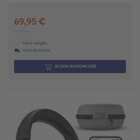
69,95
€
inkl. Mwst.
Sofort verfügbar
Versandkostenfrei
IN DEN WARENKORB