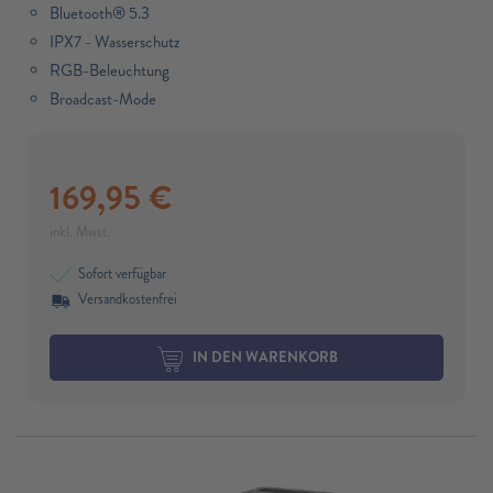
Bluetooth® 5.3
IPX7 - Wasserschutz
RGB-Beleuchtung
Broadcast-Mode
169,95
€
inkl. Mwst.
Sofort verfügbar
Versandkostenfrei
IN DEN WARENKORB