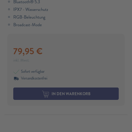
Bluetooth® 5.3
IPX7 - Wasserschutz
RGB-Beleuchtung
Broadcast-Mode
79,95
€
inkl. Mwst.
Sofort verfügbar
Versandkostenfrei
IN DEN WARENKORB