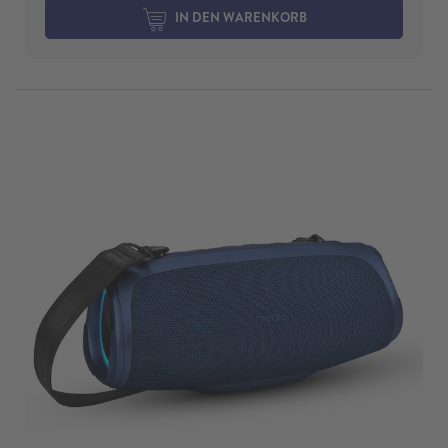
IN DEN WARENKORB