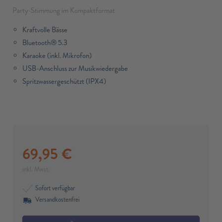
Party-Stimmung im Kompaktformat
Kraftvolle Bässe
Bluetooth® 5.3
Karaoke (inkl. Mikrofon)
USB-Anschluss zur Musikwiedergabe
Spritzwassergeschützt (IPX4)
69,95
€
inkl. Mwst.
Sofort verfügbar
Versandkostenfrei