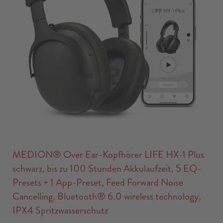
MEDION® Over Ear-Kopfhörer LIFE HX-1 Plus
schwarz, bis zu 100 Stunden Akkulaufzeit, 5 EQ-
Presets + 1 App-Preset, Feed Forward Noise
Cancelling, Bluetooth® 6.0 wireless technology,
IPX4 Spritzwasserschutz