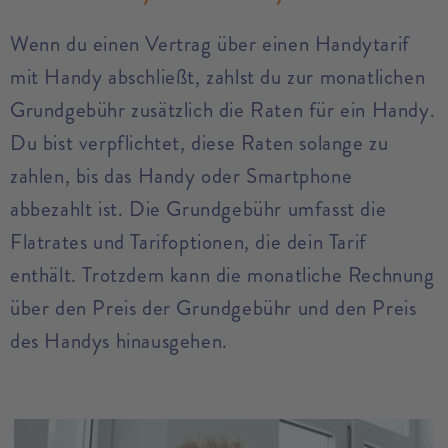
Wenn du einen Vertrag über einen Handytarif
mit Handy abschließt, zahlst du zur monatlichen
Grundgebühr zusätzlich die Raten für ein Handy.
Du bist verpflichtet, diese Raten solange zu
zahlen, bis das Handy oder Smartphone
abbezahlt ist. Die Grundgebühr umfasst die
Flatrates und Tarifoptionen, die dein Tarif
enthält. Trotzdem kann die monatliche Rechnung
über den Preis der Grundgebühr und den Preis
des Handys hinausgehen.