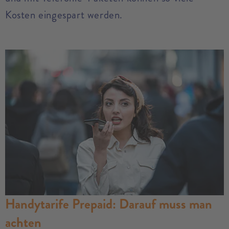
Kosten eingespart werden.
Handytarife Prepaid: Darauf muss man
achten