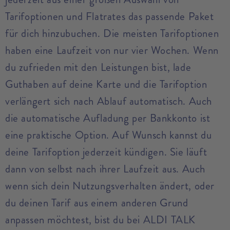
Tarifoptionen und Flatrates das passende Paket
für dich hinzubuchen. Die meisten Tarifoptionen
haben eine Laufzeit von nur vier Wochen. Wenn
du zufrieden mit den Leistungen bist, lade
Guthaben auf deine Karte und die Tarifoption
verlängert sich nach Ablauf automatisch. Auch
die automatische Aufladung per Bankkonto ist
eine praktische Option. Auf Wunsch kannst du
deine Tarifoption jederzeit kündigen. Sie läuft
dann von selbst nach ihrer Laufzeit aus. Auch
wenn sich dein Nutzungsverhalten ändert, oder
du deinen Tarif aus einem anderen Grund
anpassen möchtest, bist du bei ALDI TALK