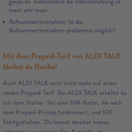
genau an. Insbesondere die Internetnutzung ist
meist sehr teuer.
Rufnummernmitnahme: Ist die
Rufnummernmitnahme problemlos möglich?
Mit dem Prepaid-Tarif von ALDI TALK
bleibst du flexibel
Auch ALDI TALK setzt nicht mehr auf einen
reinen Prepaid-Tarif. Bei ALDI TALK erhältst du
mit dem Starter-Set eine SIM-Karte, die nach
dem Prepaid-Prinzip funktioniert, und 10€
Startguthaben
. Du kannst darüber hinaus
1
jederzeit aus einer großen Auswahl von