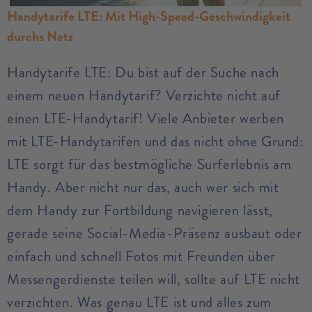
Handytarife LTE: Mit High-Speed-Geschwindigkeit
durchs Netz
Handytarife LTE: Du bist auf der Suche nach
einem neuen Handytarif? Verzichte nicht auf
einen LTE-Handytarif! Viele Anbieter werben
mit LTE-Handytarifen und das nicht ohne Grund:
LTE sorgt für das bestmögliche Surferlebnis am
Handy. Aber nicht nur das, auch wer sich mit
dem Handy zur Fortbildung navigieren lässt,
gerade seine Social-Media-Präsenz ausbaut oder
einfach und schnell Fotos mit Freunden über
Messengerdienste teilen will, sollte auf LTE nicht
verzichten. Was genau LTE ist und alles zum