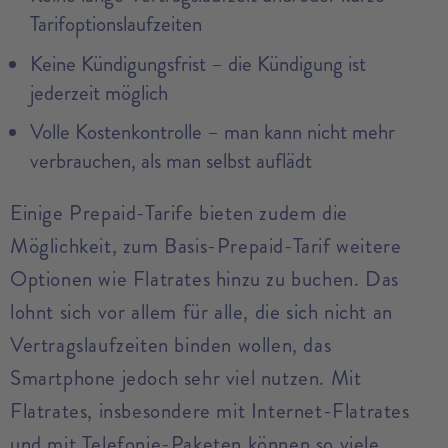
Tarifoptionslaufzeiten
Keine Kündigungsfrist – die Kündigung ist
jederzeit möglich
Volle Kostenkontrolle – man kann nicht mehr
verbrauchen, als man selbst auflädt
Einige Prepaid-Tarife bieten zudem die
Möglichkeit, zum Basis-Prepaid-Tarif weitere
Optionen wie Flatrates hinzu zu buchen. Das
lohnt sich vor allem für alle, die sich nicht an
Vertragslaufzeiten binden wollen, das
Smartphone jedoch sehr viel nutzen. Mit
Flatrates, insbesondere mit Internet-Flatrates
und mit Telefonie-Paketen können so viele