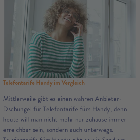
Telefontarife Handy im Vergleich
Mittlerweile gibt es einen wahren Anbieter-
Dschungel für Telefontarife fürs Handy, denn
heute will man nicht mehr nur zuhause immer
erreichbar sein, sondern auch unterwegs.