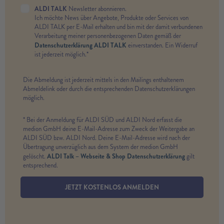
ALDI TALK
Newsletter abonnieren.
Ich möchte News über Angebote, Produkte oder Services von
ALDI TALK per E-Mail erhalten und bin mit der damit verbundenen
Verarbeitung meiner personenbezogenen Daten gemäß der
Datenschutzerklärung ALDI TALK
einverstanden. Ein Widerruf
ist jederzeit möglich.*
Die Abmeldung ist jederzeit mittels in den Mailings enthaltenem
Abmeldelink oder durch die entsprechenden Datenschutzerklärungen
möglich.
* Bei der Anmeldung für ALDI SÜD und ALDI Nord erfasst die
medion GmbH deine E-Mail-Adresse zum Zweck der Weitergabe an
ALDI SÜD bzw. ALDI Nord. Deine E-Mail-Adresse wird nach der
Übertragung unverzüglich aus dem System der medion GmbH
ALDI Talk – Webseite & Shop Datenschutzerklärung
gelöscht.
gilt
entsprechend.
JETZT KOSTENLOS ANMELDEN