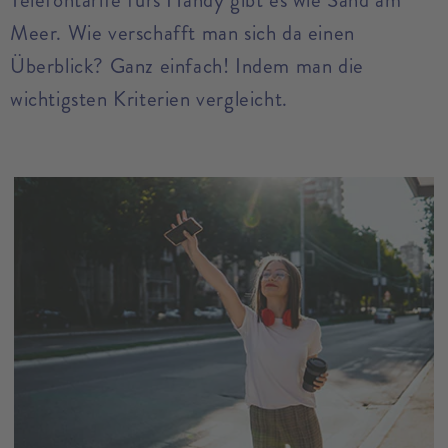
Telefontarife fürs Handy gibt es wie Sand am
Meer. Wie verschafft man sich da einen
Überblick? Ganz einfach! Indem man die
wichtigsten Kriterien vergleicht.