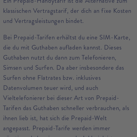
Ein Prepaid-Handytarif ist die Alternative zum
klassischen Vertragstarif, der dich an fixe Kosten
und Vertragsleistungen bindet.
Bei Prepaid-Tarifen erhältst du eine SIM-Karte,
die du mit Guthaben aufladen kannst. Dieses
Guthaben nutzt du dann zum Telefonieren,
Simsen und Surfen. Da aber insbesondere das
Surfen ohne Flatrates bzw. inklusives
Datenvolumen teuer wird, und auch
Vieltelefonierer bei dieser Art von Prepaid-
Tarifen das Guthaben schneller verbrauchen, als
ihnen lieb ist, hat sich die Prepaid-Welt
angepasst. Prepaid-Tarife werden immer