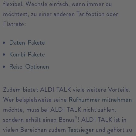
flexibel. Wechsle einfach, wann immer du
möchtest, zu einer anderen Tarifoption oder
Flatrate:
Daten-Pakete
Kombi-Pakete
Reise-Optionen
Zudem bietet ALDI TALK viele weitere Vorteile.
Wer beispielsweise seine
Rufnummer mitnehmen
möchte, muss bei ALDI TALK nicht zahlen,
sondern erhält einen Bonus
! ALDI TALK ist in
13
vielen Bereichen zudem
Testsieger
und gehört zu