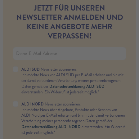
JETZT FÜR UNSEREN
NEWSLETTER ANMELDEN UND
KEINE ANGEBOTE MEHR
VERPASSEN!
ALDI SÜD
Newsletter abonnieren.
Ich möchte News von ALDI SÜD per E-Mail erhalten und bin mit
der damit verbundenen Verarbeitung meiner personenbezogenen
Datenschutzerklärung ALDI SÜD
Daten gemäß der
einverstanden. Ein Widerruf ist jederzeit möglich.*
ALDI NORD
Newsletter abonnieren.
Ich möchte News über Angebote, Produkte oder Services von
ALDI Nord per E-Mail erhalten und bin mit der damit verbundenen
Verarbeitung meiner personenbezogenen Daten gemäß der
Datenschutzerklärung ALDI NORD
einverstanden. Ein Widerruf
ist jederzeit möglich.*