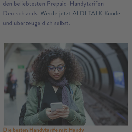
den beliebtesten Prepaid-Handytarifen
Deutschlands.
Werde jetzt ALDI TALK Kunde
und überzeuge dich selbst.
Die besten Handytarife mit Handy