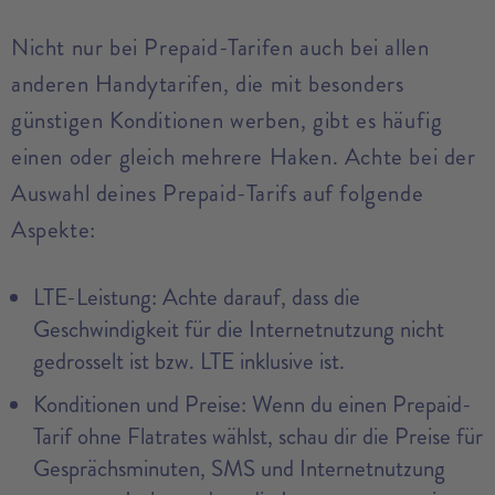
Nicht nur bei Prepaid-Tarifen auch bei allen
anderen Handytarifen, die mit besonders
günstigen Konditionen werben, gibt es häufig
einen oder gleich mehrere Haken. Achte bei der
Auswahl deines Prepaid-Tarifs auf folgende
Aspekte:
LTE-Leistung: Achte darauf, dass die
Geschwindigkeit für die Internetnutzung nicht
gedrosselt ist bzw. LTE inklusive ist.
Konditionen und Preise: Wenn du einen Prepaid-
Tarif ohne Flatrates wählst, schau dir die Preise für
Gesprächsminuten, SMS und Internetnutzung