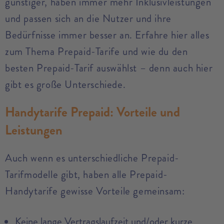
günstiger, haben immer mehr Inklusivleistungen
und passen sich an die Nutzer und ihre
Bedürfnisse immer besser an. Erfahre hier alles
zum Thema Prepaid-Tarife und wie du den
besten Prepaid-Tarif auswählst – denn auch hier
gibt es große Unterschiede.
Handytarife Prepaid: Vorteile und
Leistungen
Auch wenn es unterschiedliche Prepaid-
Tarifmodelle gibt, haben alle Prepaid-
Handytarife gewisse Vorteile gemeinsam:
Keine lange Vertragslaufzeit und/oder kurze