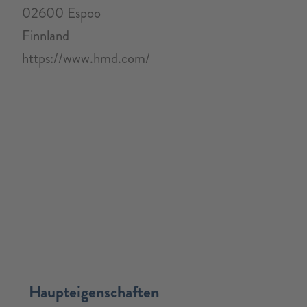
02600 Espoo
Finnland
https://www.hmd.com/
Haupteigenschaften