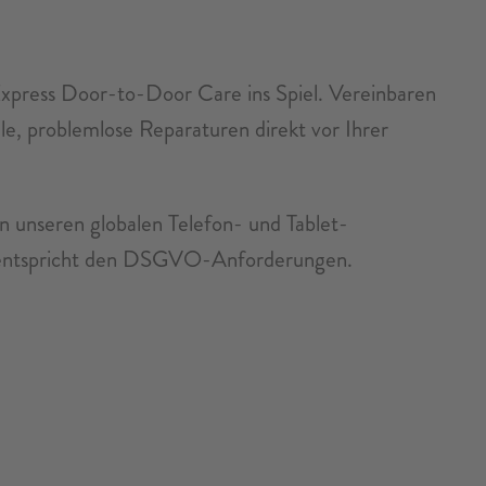
xpress Door-to-Door Care ins Spiel. Vereinbaren
e, problemlose Reparaturen direkt vor Ihrer
 unseren globalen Telefon- und Tablet-
nd entspricht den DSGVO-Anforderungen.