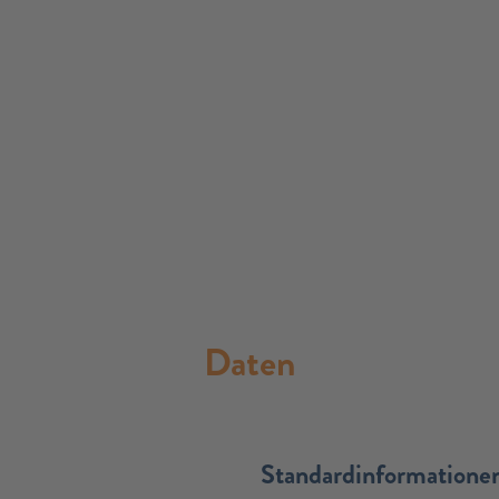
Daten
Standardinformatione