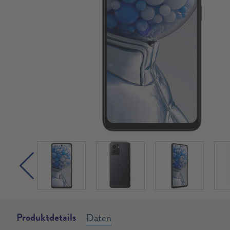
Produktdetails
Daten