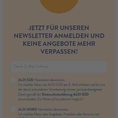
JETZT FÜR UNSEREN
NEWSLETTER ANMELDEN UND
KEINE ANGEBOTE MEHR
VERPASSEN!
ALDI SÜD
Newsletter abonnieren.
Ich möchte News von ALDI SÜD per E-Mail erhalten und bin mit
der damit verbundenen Verarbeitung meiner personenbezogenen
Datenschutzerklärung ALDI SÜD
Daten gemäß der
einverstanden. Ein Widerruf ist jederzeit möglich.*
ALDI NORD
Newsletter abonnieren.
Ich möchte News über Angebote, Produkte oder Services von