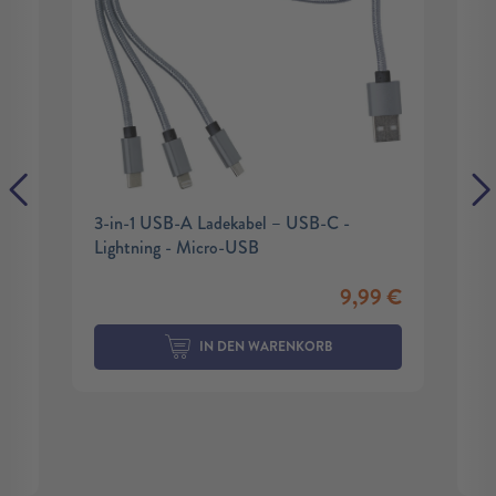
3-in-1 USB-A Ladekabel – USB-C -
Lightning - Micro-USB
9,99
€
IN DEN WARENKORB