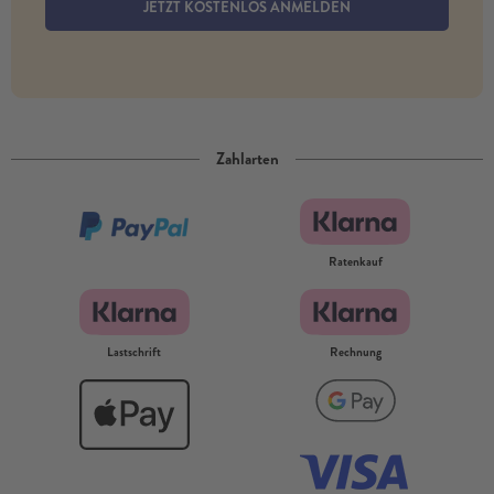
JETZT KOSTENLOS ANMELDEN
Zahlarten
Ratenkauf
Lastschrift
Rechnung