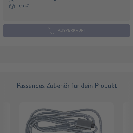
0,00
€
AUSVERKAUFT
Passendes Zubehör für dein Produkt