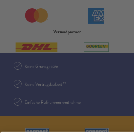
Versandpartner
Keine Grundgebühr
12
Keine Vertragslaufzeit
Einfache Rufnummernmitnahme