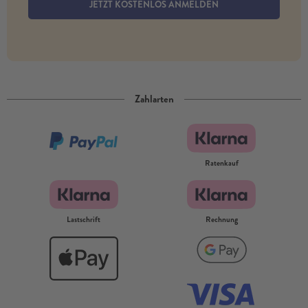
JETZT KOSTENLOS ANMELDEN
Zahlarten
Ratenkauf
Lastschrift
Rechnung