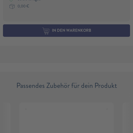
0,00
€
IN DEN WARENKORB
Passendes Zubehör für dein Produkt