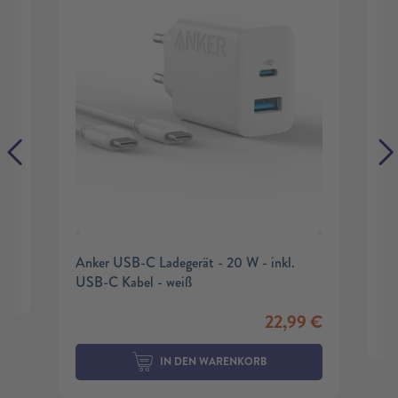
Anker USB-C Ladegerät - 20 W - inkl.
USB-C Kabel - weiß
22,99
€
IN DEN WARENKORB