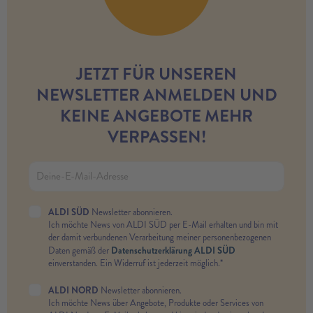
JETZT FÜR UNSEREN
NEWSLETTER ANMELDEN UND
KEINE ANGEBOTE MEHR
VERPASSEN!
ALDI SÜD
Newsletter abonnieren.
Ich möchte News von ALDI SÜD per E-Mail erhalten und bin mit
der damit verbundenen Verarbeitung meiner personenbezogenen
Datenschutzerklärung ALDI SÜD
Daten gemäß der
einverstanden. Ein Widerruf ist jederzeit möglich.*
ALDI NORD
Newsletter abonnieren.
Ich möchte News über Angebote, Produkte oder Services von