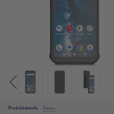
Produktdetails
Daten