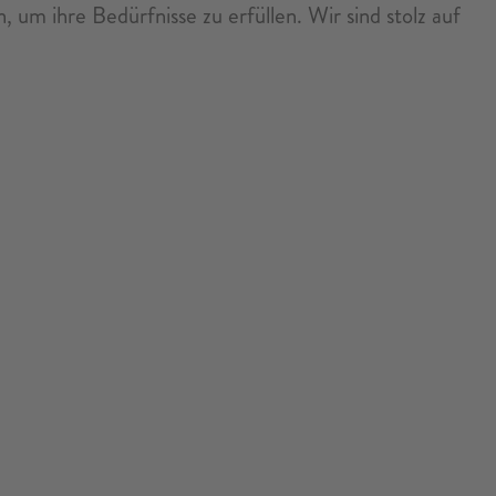
 um ihre Bedürfnisse zu erfüllen. Wir sind stolz auf