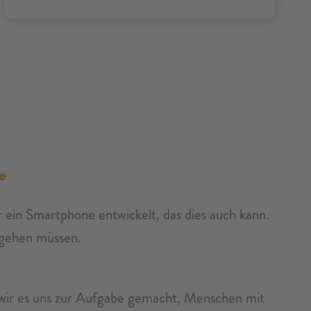
e
r ein Smartphone entwickelt, das dies auch kann.
ngehen müssen.
n wir es uns zur Aufgabe gemacht, Menschen mit