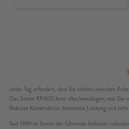
Jeder Tag erfordert, dass Sie nahtlos zwischen Arbe
Das Sonim XP400 kann alles bewältigen, was Sie v
Robuste Konstruktion, konstante Leistung und zahlr
Seit 1999 ist Sonim der führende Anbieter robuste