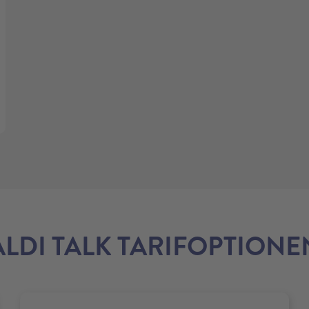
ALDI TALK TARIFOPTIONE