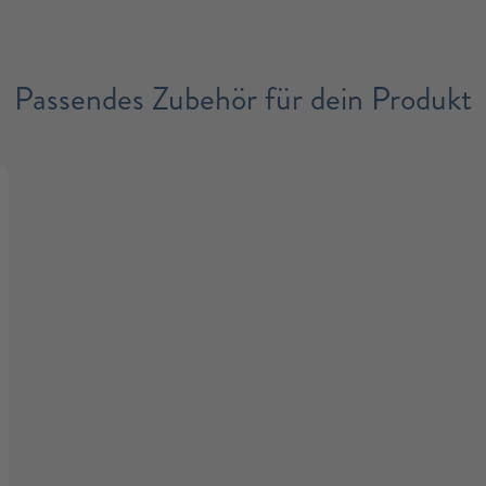
Passendes Zubehör für dein Produkt