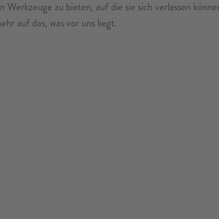
erkzeuge zu bieten, auf die sie sich verlassen können,
hr auf das, was vor uns liegt.