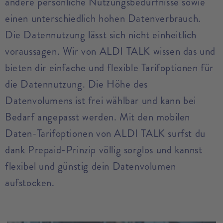
andere persönliche Nutzungsbedürfnisse sowie
einen unterschiedlich hohen Datenverbrauch.
Die Datennutzung lässt sich nicht einheitlich
voraussagen. Wir von ALDI TALK wissen das und
bieten dir einfache und flexible Tarifoptionen für
die Datennutzung. Die Höhe des
Datenvolumens ist frei wählbar und kann bei
Bedarf angepasst werden. Mit den mobilen
Daten-Tarifoptionen von ALDI TALK surfst du
dank Prepaid-Prinzip völlig sorglos und kannst
flexibel und günstig dein Datenvolumen
aufstocken.