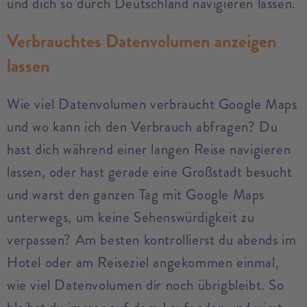
und dich so durch Deutschland navigieren lassen.
Verbrauchtes Datenvolumen anzeigen
lassen
Wie viel Datenvolumen verbraucht Google Maps
und wo kann ich den Verbrauch abfragen? Du
hast dich während einer langen Reise navigieren
lassen, oder hast gerade eine Großstadt besucht
und warst den ganzen Tag mit Google Maps
unterwegs, um keine Sehenswürdigkeit zu
verpassen? Am besten kontrollierst du abends im
Hotel oder am Reiseziel angekommen einmal,
wie viel Datenvolumen dir noch übrigbleibt. So