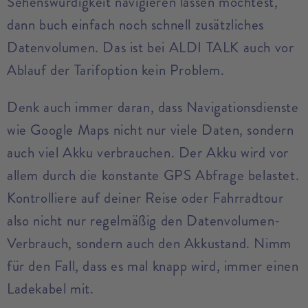
Sehenswürdigkeit navigieren lassen möchtest,
dann buch einfach noch schnell zusätzliches
Datenvolumen. Das ist bei ALDI TALK auch vor
Ablauf der Tarifoption kein Problem.
Denk auch immer daran, dass Navigationsdienste
wie Google Maps nicht nur viele Daten, sondern
auch viel Akku verbrauchen. Der Akku wird vor
allem durch die konstante GPS Abfrage belastet.
Kontrolliere auf deiner Reise oder Fahrradtour
also nicht nur regelmäßig den Datenvolumen-
Verbrauch, sondern auch den Akkustand. Nimm
für den Fall, dass es mal knapp wird, immer einen
Ladekabel mit.