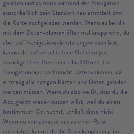
geladen und so muss während der Navigation
ausschließlich dein Standort neu ermittelt bzw.
die Karte nachgeladen werden. Wenn es bei dir
mit dem Datenvolumen öfter mal knapp wird, du
aber auf Navigationsdienste angewiesen bist,
kannst du auf verschiedene Geheimtipps
zurückgreifen. Besonders das Öffnen der
Navigationsapp verbraucht Datenvolumen, da
einmalig alle nötigen Karten und Daten geladen
werden müssen. Wenn du also weißt, dass du die
App gleich wieder nutzen willst, weil du einen
bestimmten Ort suchst, schließ diese nicht.
Wenn du von zuhause aus zu einer Reise
aufbrichst, kannst du die Streckenplanung im