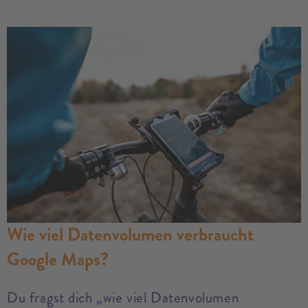
Wie viel Datenvolumen verbraucht
Google Maps?
Du fragst dich „wie viel Datenvolumen