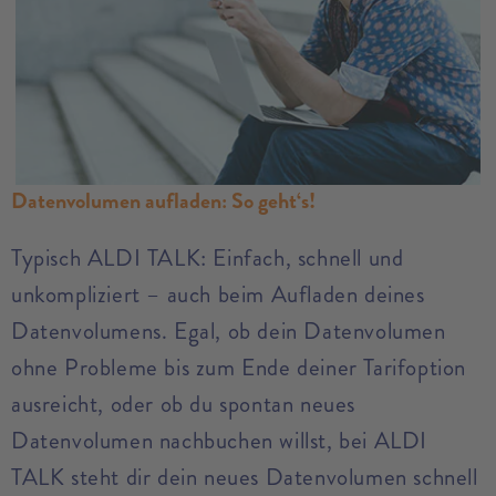
Datenvolumen aufladen: So geht‘s!
Typisch ALDI TALK: Einfach, schnell und
unkompliziert – auch beim Aufladen deines
Datenvolumens. Egal, ob dein Datenvolumen
ohne Probleme bis zum Ende deiner Tarifoption
ausreicht, oder ob du spontan neues
Datenvolumen nachbuchen willst, bei ALDI
TALK steht dir dein neues Datenvolumen schnell