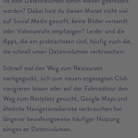
Ist dein Datenvolumen schon wieder gedrosselt
worden? Dabei hast du diesen Monat nicht viel
auf Social Media gesurft, keine Bilder versandt
oder Videoanrufe empfangen? Leider sind die
Apps, die am praktischsten sind, häufig auch die,
die schnell unser Datenvolumen verbrauchen:
Schnell mal den Weg zum Restaurant
nachgeguckt, sich zum neuen angesagten Club
navigieren lassen oder auf der Fahrradtour den
Weg zum Rastplatz gesucht, Google Maps und
ähnliche Navigationsdienste verbrauchen bei
längerer beziehungsweise häufiger Nutzung
einiges an Datenvolumen.