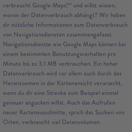
verbraucht Google Maps?“ und willst wissen,
wovon der Datenverbrauch abhängt? Wir haben
dir nützliche Informationen zum Datenverbrauch
von Navigationsdiensten zusammengefasst.
Navigationsdienste wie Google Maps können bei
einem bestimmten Benutzungsverhalten pro
Minute bis zu 3.1 MB verbrauchen. Ein hoher
Datenverbrauch wird vor allem auch durch das
Heranzoomen in der Kartenansicht verursacht,
wenn du dir eine Strecke zum Beispiel einmal
genauer angucken willst. Auch das Aufrufen
neuer Kartenausschnitte, sprich das Suchen von
Orten, verbraucht viel Datenvolumen.