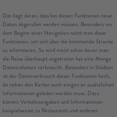
Das liegt daran, dass bei diesen Funktionen neue
Daten abgerufen werden müssen. Besonders vor
dem Beginn einer Navigation nutzt man diese
Funktionen, um sich über die kommende Strecke
zu informieren. So wird meist schon bevor man
die Reise überhaupt angetreten hat eine Menge
Datenvolumen verbraucht. Besonders in Städten
ist der Datenverbrauch dieser Funktionen hoch,
da neben den Karten auch einiges an zusätzlichen
Informationen geladen werden muss. Dazu
können Verkehrsangaben und Informationen
beispielsweise zu Restaurants und anderen