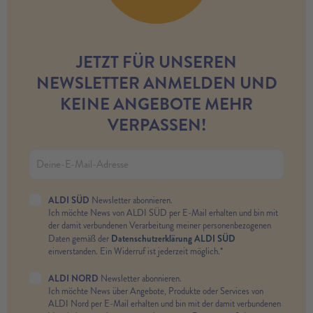
JETZT FÜR UNSEREN
NEWSLETTER ANMELDEN UND
KEINE ANGEBOTE MEHR
VERPASSEN!
ALDI SÜD
Newsletter abonnieren.
Ich möchte News von ALDI SÜD per E-Mail erhalten und bin mit
der damit verbundenen Verarbeitung meiner personenbezogenen
Datenschutzerklärung ALDI SÜD
Daten gemäß der
einverstanden. Ein Widerruf ist jederzeit möglich.*
ALDI NORD
Newsletter abonnieren.
Ich möchte News über Angebote, Produkte oder Services von
ALDI Nord per E-Mail erhalten und bin mit der damit verbundenen