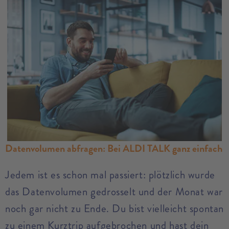
Datenvolumen abfragen: Bei ALDI TALK ganz einfach
Jedem ist es schon mal passiert: plötzlich wurde
das Datenvolumen gedrosselt und der Monat war
noch gar nicht zu Ende. Du bist vielleicht spontan
zu einem Kurztrip aufgebrochen und hast dein