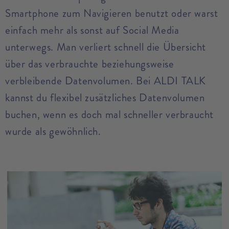
Smartphone zum Navigieren benutzt oder warst
einfach mehr als sonst auf Social Media
unterwegs. Man verliert schnell die Übersicht
über das verbrauchte beziehungsweise
verbleibende Datenvolumen. Bei ALDI TALK
kannst du flexibel zusätzliches Datenvolumen
buchen, wenn es doch mal schneller verbraucht
wurde als gewöhnlich.