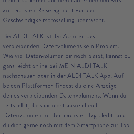
bleibst du immer auf dem Laufenden und wirst
am nächsten Reisetag nicht von der
Geschwindigkeitsdrosselung überrascht.
Bei ALDI TALK ist das Abrufen des
verbleibenden Datenvolumens kein Problem.
Wie viel Datenvolumen dir noch bleibt, kannst du
ganz leicht online bei MEIN ALDI TALK
nachschauen oder in der ALDI TALK App. Auf
beiden Plattformen findest du eine Anzeige
deines verbleibenden Datenvolumens. Wenn du
feststellst, dass dir nicht ausreichend
Datenvolumen für den nächsten Tag bleibt, und
du dich gerne noch mit dem Smartphone zur Top