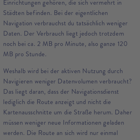
Einrichtungen gehören, die sich vermehrt in
Städten befinden. Bei der eigentlichen
Navigation verbrauchst du tatsächlich weniger
Daten. Der Verbrauch liegt jedoch trotzdem
noch bei ca. 2 MB pro Minute, also ganze 120
MB pro Stunde.
Weshalb wird bei der aktiven Nutzung durch
Navigieren weniger Datenvolumen verbraucht?
Das liegt daran, dass der Navigationsdienst
lediglich die Route anzeigt und nicht die
Kartenausschnitte um die Straße herum. Daher
müssen weniger neue Informationen geladen
werden. Die Route an sich wird nur einmal