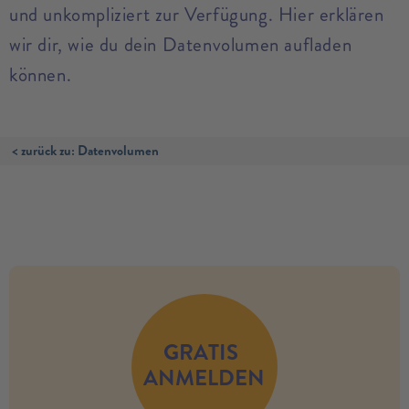
und unkompliziert zur Verfügung. Hier erklären
wir dir, wie du dein Datenvolumen aufladen
können.
< zurück zu: Datenvolumen
no modules found
GRATIS
ANMELDEN