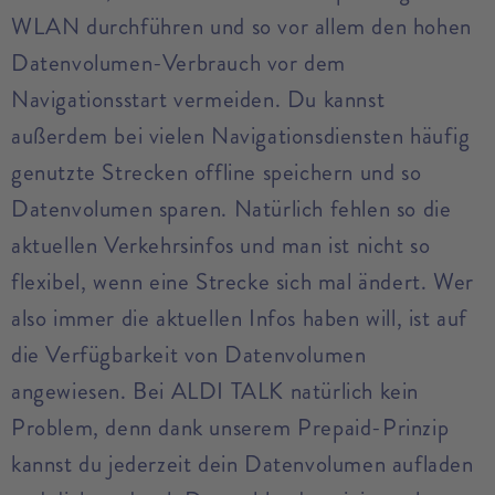
WLAN durchführen und so vor allem den hohen
Datenvolumen-Verbrauch vor dem
Navigationsstart vermeiden. Du kannst
außerdem bei vielen Navigationsdiensten häufig
genutzte Strecken offline speichern und so
Datenvolumen sparen. Natürlich fehlen so die
aktuellen Verkehrsinfos und man ist nicht so
flexibel, wenn eine Strecke sich mal ändert. Wer
also immer die aktuellen Infos haben will, ist auf
die Verfügbarkeit von Datenvolumen
angewiesen. Bei ALDI TALK natürlich kein
Problem, denn dank unserem Prepaid-Prinzip
kannst du jederzeit dein Datenvolumen aufladen