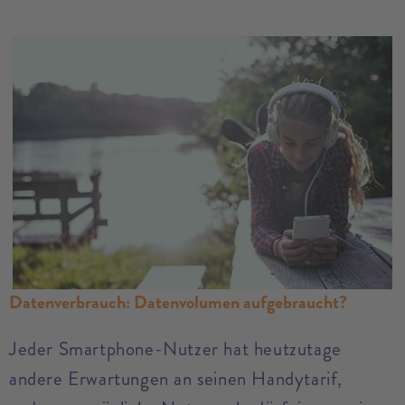
Datenverbrauch: Datenvolumen aufgebraucht?
Jeder Smartphone-Nutzer hat heutzutage
andere Erwartungen an seinen Handytarif,