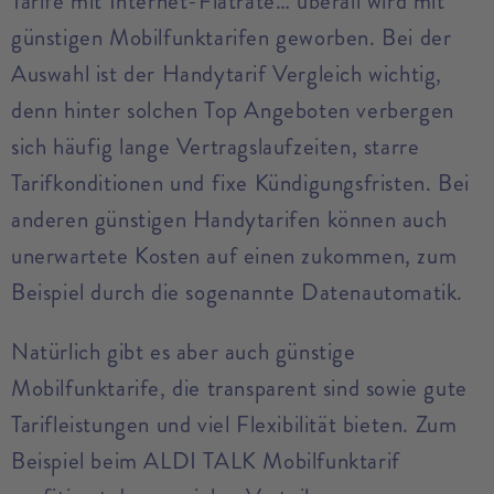
Tarife mit Internet-Flatrate… überall wird mit
günstigen Mobilfunktarifen geworben. Bei der
Auswahl ist der Handytarif Vergleich wichtig,
denn hinter solchen Top Angeboten verbergen
sich häufig lange Vertragslaufzeiten, starre
Tarifkonditionen und fixe Kündigungsfristen. Bei
anderen günstigen Handytarifen können auch
unerwartete Kosten auf einen zukommen, zum
Beispiel durch die sogenannte Datenautomatik.
Natürlich gibt es aber auch günstige
Mobilfunktarife, die transparent sind sowie gute
Tarifleistungen und viel Flexibilität bieten. Zum
Beispiel beim ALDI TALK Mobilfunktarif