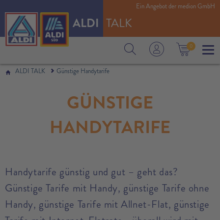
Ein Angebot der medion GmbH
ALDI
TALK
0
ALDI TALK
Günstige Handytarife
GÜNSTIGE
HANDYTARIFE
Handytarife günstig und gut – geht das?
Günstige Tarife mit Handy, günstige Tarife ohne
Handy, günstige Tarife mit Allnet-Flat, günstige