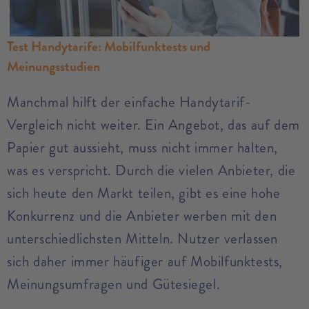
Test Handytarife: Mobilfunktests und
Meinungsstudien
Manchmal hilft der einfache Handytarif-
Vergleich nicht weiter. Ein Angebot, das auf dem
Papier gut aussieht, muss nicht immer halten,
was es verspricht. Durch die vielen Anbieter, die
sich heute den Markt teilen, gibt es eine hohe
Konkurrenz und die Anbieter werben mit den
unterschiedlichsten Mitteln. Nutzer verlassen
sich daher immer häufiger auf Mobilfunktests,
Meinungsumfragen und Gütesiegel.