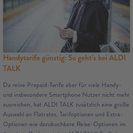
Handytarife günstig: So geht’s bei ALDI
TALK
Da reine Prepaid-Tarife aber für viele Handy-
und insbesondere Smartphone Nutzer nicht mehr
ausreichen, hat ALDI TALK zusätzlich eine große
Auswahl an Flatrates, Tarifoptionen und Extra-
Optionen wie dazubuchbare Reise-Optionen im