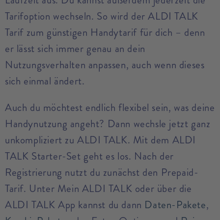
Tarifoption wechseln. So wird der ALDI TALK
Tarif zum günstigen Handytarif für dich – denn
er lässt sich immer genau an dein
Nutzungsverhalten anpassen, auch wenn dieses
sich einmal ändert.
Auch du möchtest endlich flexibel sein, was deine
Handynutzung angeht? Dann wechsle jetzt ganz
unkompliziert zu ALDI TALK. Mit dem ALDI
TALK Starter-Set geht es los. Nach der
Registrierung nutzt du zunächst den Prepaid-
Tarif. Unter Mein ALDI TALK oder über die
ALDI TALK App kannst du dann
Daten-Pakete
,