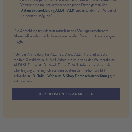
Verarbeitung meiner personenbezogenen Daten gemäß der
Datenschutzerklärung ALDI TALK
einverstanden. Ein Widerruf
ist jederzeit möglich.*
Die Abmeldung ist jederzeit mittels in den Mailings enthaltenem
Abmeldelink oder durch die entsprechenden Datenschutzerklärungen
möglich.
* Bei der Anmeldung für ALDI SÜD und ALDI Nord erfasst die
medion GmbH deine E-Mail-Adresse zum Zweck der Weitergabe an
ALDI SÜD bzw. ALDI Nord. Deine E-Mail-Adresse wird nach der
Übertragung unverzüglich aus dem System der medion GmbH
ALDI Talk – Webseite & Shop Datenschutzerklärung
gelöscht.
gilt
entsprechend.
JETZT KOSTENLOS ANMELDEN