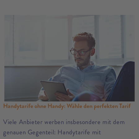
Handytarife ohne Handy: Wähle den perfekten Tarif
Viele Anbieter werben insbesondere mit dem
genauen Gegenteil: Handytarife mit