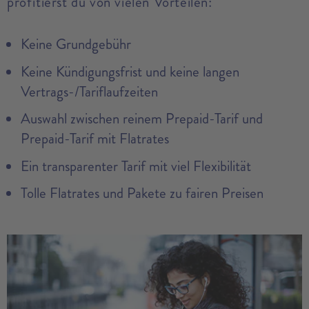
profitierst du von vielen Vorteilen:
Keine Grundgebühr
Keine Kündigungsfrist und keine langen
Vertrags-/Tariflaufzeiten
Auswahl zwischen reinem Prepaid-Tarif und
Prepaid-Tarif mit Flatrates
Ein transparenter Tarif mit viel Flexibilität
Tolle Flatrates und Pakete zu fairen Preisen