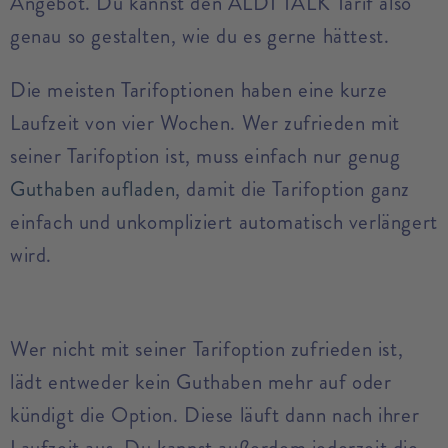
Angebot. Du kannst den ALDI TALK Tarif also
genau so gestalten, wie du es gerne hättest.
Die meisten Tarifoptionen haben eine kurze
Laufzeit von vier Wochen. Wer zufrieden mit
seiner Tarifoption ist, muss einfach nur genug
Guthaben aufladen
, damit die Tarifoption ganz
einfach und unkompliziert automatisch verlängert
wird.
Wer nicht mit seiner Tarifoption zufrieden ist,
lädt entweder kein Guthaben mehr auf oder
kündigt die Option. Diese läuft dann nach ihrer
Laufzeit aus. Du kannst außerdem jederzeit die