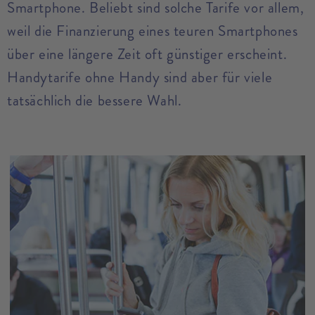
Smartphone. Beliebt sind solche Tarife vor allem,
weil die Finanzierung eines teuren Smartphones
über eine längere Zeit oft günstiger erscheint.
Handytarife ohne Handy sind aber für viele
tatsächlich die bessere Wahl.