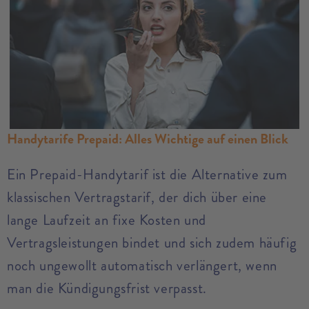
Handytarife Prepaid: Alles Wichtige auf einen Blick
Ein Prepaid-Handytarif ist die Alternative zum
klassischen Vertragstarif, der dich über eine
lange Laufzeit an fixe Kosten und
Vertragsleistungen bindet und sich zudem häufig
noch ungewollt automatisch verlängert, wenn
man die Kündigungsfrist verpasst.