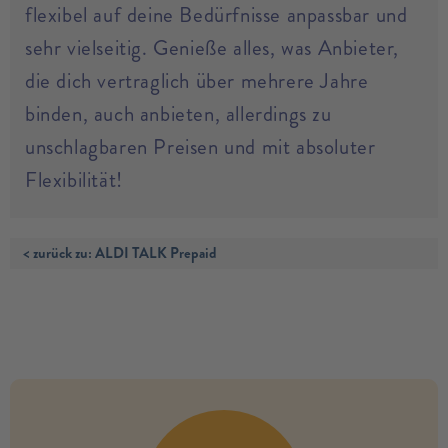
flexibel auf deine Bedürfnisse anpassbar und
sehr vielseitig. Genieße alles, was Anbieter,
die dich vertraglich über mehrere Jahre
binden, auch anbieten, allerdings zu
unschlagbaren Preisen und mit absoluter
Flexibilität!
< zurück zu: ALDI TALK Prepaid
no modules found