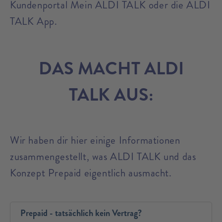
Kundenportal Mein ALDI TALK oder die ALDI
TALK App.
DAS MACHT ALDI
TALK AUS:
Wir haben dir hier einige Informationen
zusammengestellt, was ALDI TALK und das
Konzept Prepaid eigentlich ausmacht.
Prepaid - tatsächlich kein Vertrag?