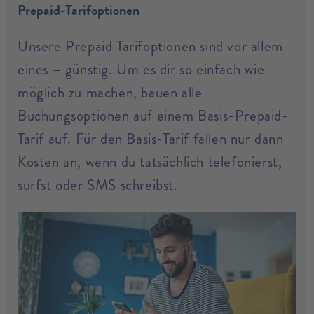
Prepaid-Tarifoptionen
Unsere Prepaid Tarifoptionen sind vor allem
eines – günstig. Um es dir so einfach wie
möglich zu machen, bauen alle
Buchungsoptionen auf einem Basis-Prepaid-
Tarif auf. Für den Basis-Tarif fallen nur dann
Kosten an, wenn du tatsächlich telefonierst,
surfst oder SMS schreibst.