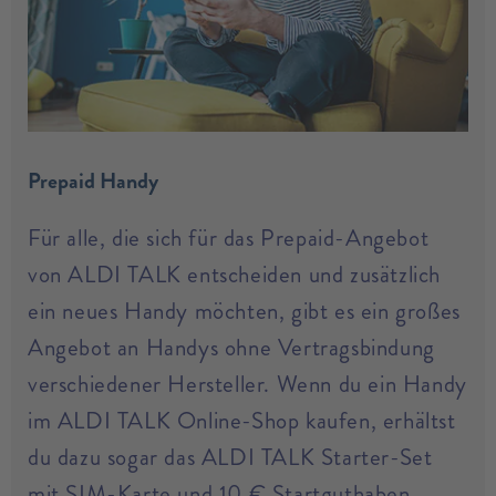
Prepaid Handy
Für alle, die sich für das Prepaid-Angebot
von ALDI TALK entscheiden und zusätzlich
ein neues Handy möchten, gibt es ein großes
Angebot an Handys ohne Vertragsbindung
verschiedener Hersteller. Wenn du ein Handy
im ALDI TALK Online-Shop kaufen, erhältst
du dazu sogar das ALDI TALK Starter-Set
mit SIM-Karte und 10 € Startguthaben