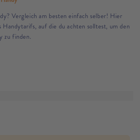
y? Vergleich am besten einfach selber! Hier
s Handytarifs, auf die du achten solltest, um den
 zu finden.