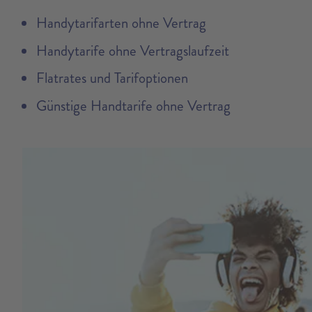
Handytarifarten ohne Vertrag
Handytarife ohne Vertragslaufzeit
Flatrates und Tarifoptionen
Günstige Handtarife ohne Vertrag