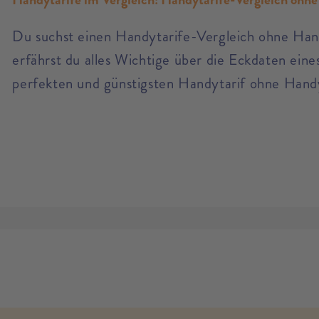
Du suchst einen Handytarife-Vergleich ohne Hand
erfährst du alles Wichtige über die Eckdaten eine
perfekten und günstigsten Handytarif ohne Handy