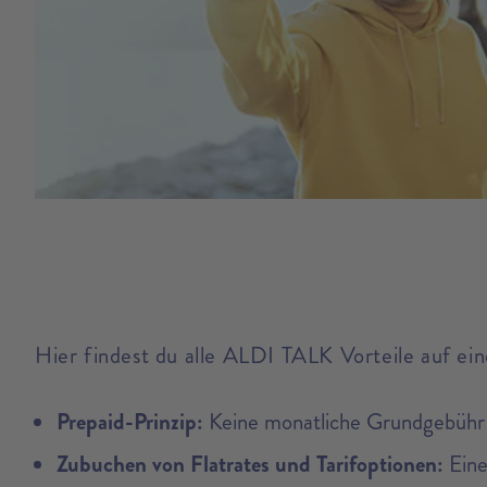
Hier findest du alle ALDI TALK Vorteile auf ein
Prepaid-Prinzip:
Keine monatliche Grundgebühr u
Zubuchen von Flatrates und Tarifoptionen:
Eine